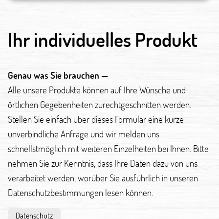
Ihr individuelles Produkt
Genau was Sie brauchen —
Alle unsere Produkte können auf Ihre Wünsche und
örtlichen Gegebenheiten zurechtgeschnitten werden.
Stellen Sie einfach über dieses Formular eine kurze
unverbindliche Anfrage und wir melden uns
schnellstmöglich mit weiteren Einzelheiten bei Ihnen. Bitte
nehmen Sie zur Kenntnis, dass Ihre Daten dazu von uns
verarbeitet werden, worüber Sie ausführlich in unseren
Datenschutzbestimmungen lesen können.
Datenschutz